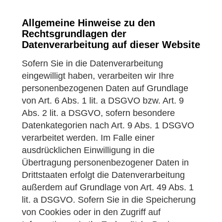
Allgemeine Hinweise zu den
Rechtsgrundlagen der
Datenverarbeitung auf dieser Website
Sofern Sie in die Datenverarbeitung
eingewilligt haben, verarbeiten wir Ihre
personenbezogenen Daten auf Grundlage
von Art. 6 Abs. 1 lit. a DSGVO bzw. Art. 9
Abs. 2 lit. a DSGVO, sofern besondere
Datenkategorien nach Art. 9 Abs. 1 DSGVO
verarbeitet werden. Im Falle einer
ausdrücklichen Einwilligung in die
Übertragung personenbezogener Daten in
Drittstaaten erfolgt die Datenverarbeitung
außerdem auf Grundlage von Art. 49 Abs. 1
lit. a DSGVO. Sofern Sie in die Speicherung
von Cookies oder in den Zugriff auf