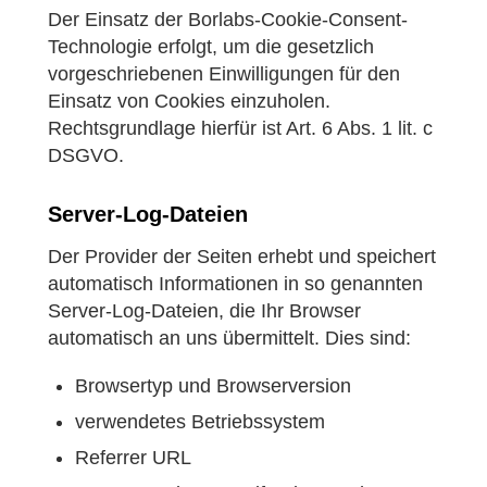
Der Einsatz der Borlabs-Cookie-Consent-
Technologie erfolgt, um die gesetzlich
vorgeschriebenen Einwilligungen für den
Einsatz von Cookies einzuholen.
Rechtsgrundlage hierfür ist Art. 6 Abs. 1 lit. c
DSGVO.
Server-Log-Dateien
Der Provider der Seiten erhebt und speichert
automatisch Informationen in so genannten
Server-Log-Dateien, die Ihr Browser
automatisch an uns übermittelt. Dies sind:
Browsertyp und Browserversion
verwendetes Betriebssystem
Referrer URL