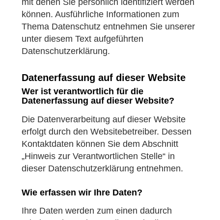
mit denen Sie persönlich identifiziert werden
können. Ausführliche Informationen zum
Thema Datenschutz entnehmen Sie unserer
unter diesem Text aufgeführten
Datenschutzerklärung.
Datenerfassung auf dieser Website
Wer ist verantwortlich für die
Datenerfassung auf dieser Website?
Die Datenverarbeitung auf dieser Website
erfolgt durch den Websitebetreiber. Dessen
Kontaktdaten können Sie dem Abschnitt
„Hinweis zur Verantwortlichen Stelle“ in
dieser Datenschutzerklärung entnehmen.
Wie erfassen wir Ihre Daten?
Ihre Daten werden zum einen dadurch