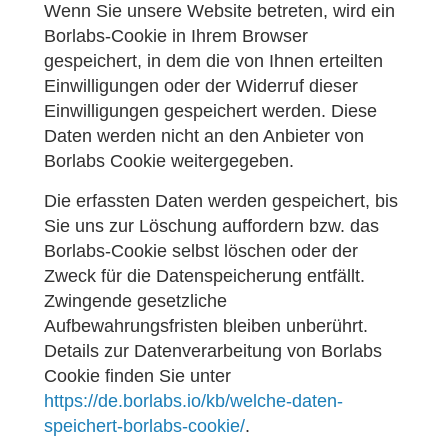
Wenn Sie unsere Website betreten, wird ein
Borlabs-Cookie in Ihrem Browser
gespeichert, in dem die von Ihnen erteilten
Einwilligungen oder der Widerruf dieser
Einwilligungen gespeichert werden. Diese
Daten werden nicht an den Anbieter von
Borlabs Cookie weitergegeben.
Die erfassten Daten werden gespeichert, bis
Sie uns zur Löschung auffordern bzw. das
Borlabs-Cookie selbst löschen oder der
Zweck für die Datenspeicherung entfällt.
Zwingende gesetzliche
Aufbewahrungsfristen bleiben unberührt.
Details zur Datenverarbeitung von Borlabs
Cookie finden Sie unter
https://de.borlabs.io/kb/welche-daten-
speichert-borlabs-cookie/
.