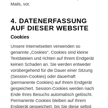
Mails, vor.
4. DATENERFASSUNG
AUF DIESER WEBSITE
Cookies
Unsere Internetseiten verwenden so
genannte „Cookies“. Cookies sind kleine
Textdateien und richten auf Ihrem Endgerät
keinen Schaden an. Sie werden entweder
vorübergehend für die Dauer einer Sitzung
(Session-Cookies) oder dauerhaft
(permanente Cookies) auf Ihrem Endgerät
gespeichert. Session-Cookies werden nach
Ende Ihres Besuchs automatisch gelöscht.
Permanente Cookies bleiben auf Ihrem
Endgerät gespeichert, bis Sie diese selbst