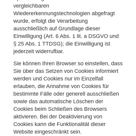
vergleichbaren
Wiedererkennungstechnologien abgefragt
wurde, erfolgt die Verarbeitung
ausschließlich auf Grundlage dieser
Einwilligung (Art. 6 Abs. 1 lit. a DSGVO und
§ 25 Abs. 1 TTDSG); die Einwilligung ist
jederzeit widerrufbar.
Sie können Ihren Browser so einstellen, dass
Sie über das Setzen von Cookies informiert
werden und Cookies nur im Einzelfall
erlauben, die Annahme von Cookies für
bestimmte Fälle oder generell ausschließen
sowie das automatische Löschen der
Cookies beim Schließen des Browsers
aktivieren. Bei der Deaktivierung von
Cookies kann die Funktionalität dieser
Website eingeschränkt sein.