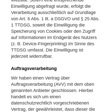
Website. Sofern eine entsprechende
Einwilligung abgefragt wurde, erfolgt die
Verarbeitung ausschließlich auf Grundlage
von Art. 6 Abs. 1 lit. a DSGVO und § 25 Abs.
1 TTDSG, soweit die Einwilligung die
Speicherung von Cookies oder den Zugriff
auf Informationen im Endgerät des Nutzers
(z. B. Device-Fingerprinting) im Sinne des
TTDSG umfasst. Die Einwilligung ist
jederzeit widerrufbar.
Auftragsverarbeitung
Wir haben einen Vertrag über
Auftragsverarbeitung (AVV) mit dem oben
genannten Anbieter geschlossen. Hierbei
handelt es sich um einen
datenschutzrechtlich vorgeschriebenen
Vertrag, der gewährleistet, dass dieser die