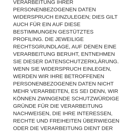
VERARBEITUNG IHRER
PERSONENBEZOGENEN DATEN
WIDERSPRUCH EINZULEGEN; DIES GILT
AUCH FÜR EIN AUF DIESE
BESTIMMUNGEN GESTÜTZTES
PROFILING. DIE JEWEILIGE
RECHTSGRUNDLAGE, AUF DENEN EINE
VERARBEITUNG BERUHT, ENTNEHMEN
SIE DIESER DATENSCHUTZERKLÄRUNG.
WENN SIE WIDERSPRUCH EINLEGEN,
WERDEN WIR IHRE BETROFFENEN
PERSONENBEZOGENEN DATEN NICHT
MEHR VERARBEITEN, ES SEI DENN, WIR
KÖNNEN ZWINGENDE SCHUTZWÜRDIGE
GRÜNDE FÜR DIE VERARBEITUNG
NACHWEISEN, DIE IHRE INTERESSEN,
RECHTE UND FREIHEITEN ÜBERWIEGEN
ODER DIE VERARBEITUNG DIENT DER