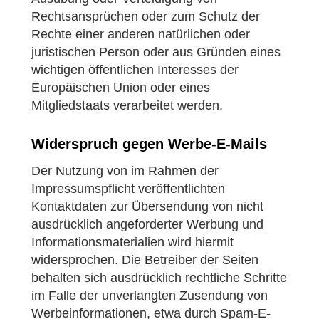
Rechtsansprüchen oder zum Schutz der
Rechte einer anderen natürlichen oder
juristischen Person oder aus Gründen eines
wichtigen öffentlichen Interesses der
Europäischen Union oder eines
Mitgliedstaats verarbeitet werden.
Widerspruch gegen Werbe-E-Mails
Der Nutzung von im Rahmen der
Impressumspflicht veröffentlichten
Kontaktdaten zur Übersendung von nicht
ausdrücklich angeforderter Werbung und
Informationsmaterialien wird hiermit
widersprochen. Die Betreiber der Seiten
behalten sich ausdrücklich rechtliche Schritte
im Falle der unverlangten Zusendung von
Werbeinformationen, etwa durch Spam-E-