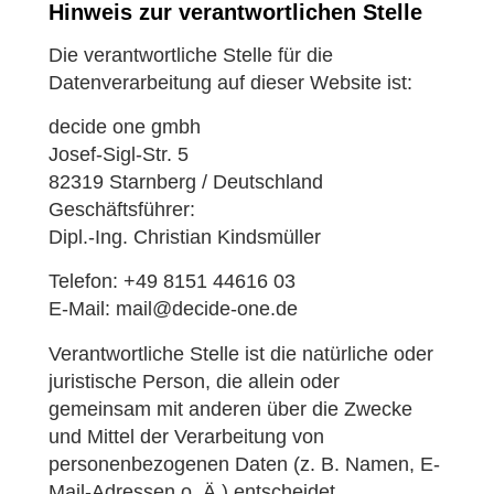
Hinweis zur verantwortlichen Stelle
Die verantwortliche Stelle für die
Datenverarbeitung auf dieser Website ist:
decide one gmbh
Josef-Sigl-Str. 5
82319 Starnberg / Deutschland
Geschäftsführer:
Dipl.-Ing. Christian Kindsmüller
Telefon: +49 8151 44616 03
E-Mail: mail@decide-one.de
Verantwortliche Stelle ist die natürliche oder
juristische Person, die allein oder
gemeinsam mit anderen über die Zwecke
und Mittel der Verarbeitung von
personenbezogenen Daten (z. B. Namen, E-
Mail-Adressen o. Ä.) entscheidet.