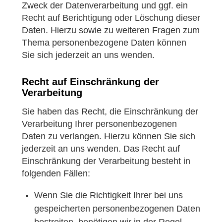
Zweck der Datenverarbeitung und ggf. ein
Recht auf Berichtigung oder Löschung dieser
Daten. Hierzu sowie zu weiteren Fragen zum
Thema personenbezogene Daten können
Sie sich jederzeit an uns wenden.
Recht auf Einschränkung der
Verarbeitung
Sie haben das Recht, die Einschränkung der
Verarbeitung Ihrer personenbezogenen
Daten zu verlangen. Hierzu können Sie sich
jederzeit an uns wenden. Das Recht auf
Einschränkung der Verarbeitung besteht in
folgenden Fällen:
Wenn Sie die Richtigkeit Ihrer bei uns
gespeicherten personenbezogenen Daten