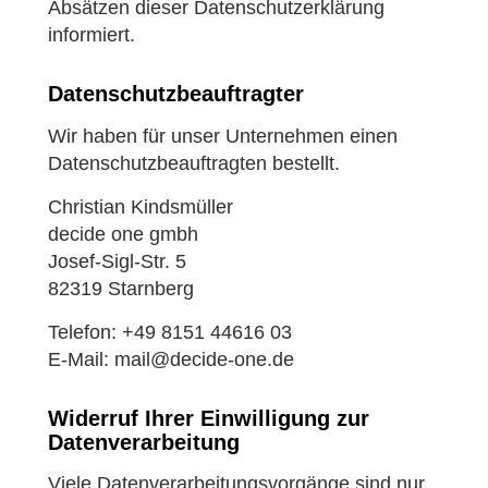
Absätzen dieser Datenschutzerklärung
informiert.
Datenschutz­beauftragter
Wir haben für unser Unternehmen einen
Datenschutzbeauftragten bestellt.
Christian Kindsmüller
decide one gmbh
Josef-Sigl-Str. 5
82319 Starnberg
Telefon: +49 8151 44616 03
E-Mail: mail@decide-one.de
Widerruf Ihrer Einwilligung zur
Datenverarbeitung
Viele Datenverarbeitungsvorgänge sind nur