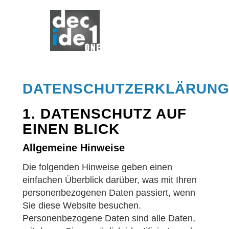
DATENSCHUTZERKLÄRUN
1. DATENSCHUTZ AUF
EINEN BLICK
Allgemeine Hinweise
Die folgenden Hinweise geben einen
einfachen Überblick darüber, was mit Ihren
personenbezogenen Daten passiert, wenn
Sie diese Website besuchen.
Personenbezogene Daten sind alle Daten,