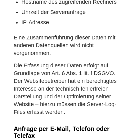
Hostname des zugreifenden Rechners
Uhrzeit der Serveranfrage
IP-Adresse
Eine Zusammenführung dieser Daten mit
anderen Datenquellen wird nicht
vorgenommen.
Die Erfassung dieser Daten erfolgt auf
Grundlage von Art. 6 Abs. 1 lit. f DSGVO.
Der Websitebetreiber hat ein berechtigtes
Interesse an der technisch fehlerfreien
Darstellung und der Optimierung seiner
Website – hierzu müssen die Server-Log-
Files erfasst werden.
Anfrage per E-Mail, Telefon oder
Telefax