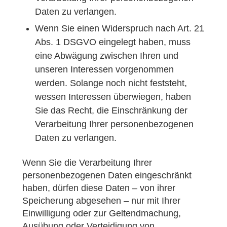
Daten zu verlangen.
Wenn Sie einen Widerspruch nach Art. 21
Abs. 1 DSGVO eingelegt haben, muss
eine Abwägung zwischen Ihren und
unseren Interessen vorgenommen
werden. Solange noch nicht feststeht,
wessen Interessen überwiegen, haben
Sie das Recht, die Einschränkung der
Verarbeitung Ihrer personenbezogenen
Daten zu verlangen.
Wenn Sie die Verarbeitung Ihrer
personenbezogenen Daten eingeschränkt
haben, dürfen diese Daten – von ihrer
Speicherung abgesehen – nur mit Ihrer
Einwilligung oder zur Geltendmachung,
Ausübung oder Verteidigung von