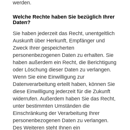
werden.
Welche Rechte haben Sie bezüglich Ihrer
Daten?
Sie haben jederzeit das Recht, unentgeltlich
Auskunft über Herkunft, Empfänger und
Zweck Ihrer gespeicherten
personenbezogenen Daten zu erhalten. Sie
haben außerdem ein Recht, die Berichtigung
oder Löschung dieser Daten zu verlangen.
Wenn Sie eine Einwilligung zur
Datenverarbeitung erteilt haben, können Sie
diese Einwilligung jederzeit für die Zukunft
widerrufen. Außerdem haben Sie das Recht,
unter bestimmten Umständen die
Einschränkung der Verarbeitung Ihrer
personenbezogenen Daten zu verlangen.
Des Weiteren steht Ihnen ein