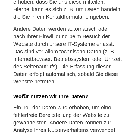
erhoben, dass Sie uns diese mitteilen.
Hierbei kann es sich z. B. um Daten handeln,
die Sie in ein Kontaktformular eingeben.
Andere Daten werden automatisch oder
nach Ihrer Einwilligung beim Besuch der
Website durch unsere IT-Systeme erfasst.
Das sind vor allem technische Daten (z. B.
Internetbrowser, Betriebssystem oder Uhrzeit
des Seitenaufrufs). Die Erfassung dieser
Daten erfolgt automatisch, sobald Sie diese
Website betreten.
Wofür nutzen wir Ihre Daten?
Ein Teil der Daten wird erhoben, um eine
fehlerfreie Bereitstellung der Website zu
gewährleisten. Andere Daten können zur
Analyse Ihres Nutzerverhaltens verwendet