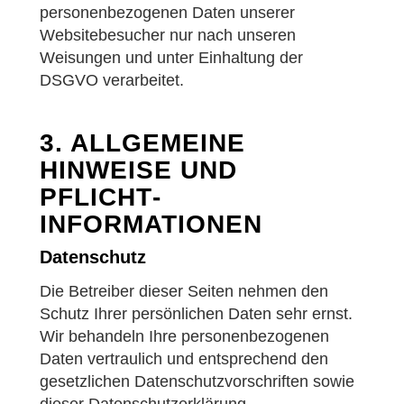
personenbezogenen Daten unserer
Websitebesucher nur nach unseren
Weisungen und unter Einhaltung der
DSGVO verarbeitet.
3. ALLGEMEINE
HINWEISE UND
PFLICHT­
INFORMATIONEN
Datenschutz
Die Betreiber dieser Seiten nehmen den
Schutz Ihrer persönlichen Daten sehr ernst.
Wir behandeln Ihre personenbezogenen
Daten vertraulich und entsprechend den
gesetzlichen Datenschutzvorschriften sowie
dieser Datenschutzerklärung.