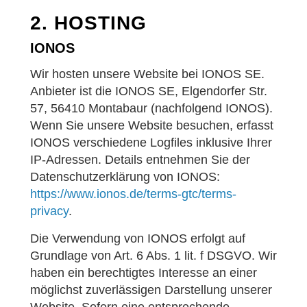
2. HOSTING
IONOS
Wir hosten unsere Website bei IONOS SE.
Anbieter ist die IONOS SE, Elgendorfer Str.
57, 56410 Montabaur (nachfolgend IONOS).
Wenn Sie unsere Website besuchen, erfasst
IONOS verschiedene Logfiles inklusive Ihrer
IP-Adressen. Details entnehmen Sie der
Datenschutzerklärung von IONOS:
https://www.ionos.de/terms-gtc/terms-
privacy
.
Die Verwendung von IONOS erfolgt auf
Grundlage von Art. 6 Abs. 1 lit. f DSGVO. Wir
haben ein berechtigtes Interesse an einer
möglichst zuverlässigen Darstellung unserer