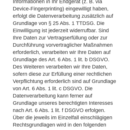
Informationen in Ihr Endgerät (z. B. via
Device-Fingerprinting) eingewilligt haben,
erfolgt die Datenverarbeitung zusätzlich auf
Grundlage von § 25 Abs. 1 TTDSG. Die
Einwilligung ist jederzeit widerrufbar. Sind
Ihre Daten zur Vertragserfüllung oder zur
Durchführung vorvertraglicher Maßnahmen
erforderlich, verarbeiten wir Ihre Daten auf
Grundlage des Art. 6 Abs. 1 lit. b DSGVO.
Des Weiteren verarbeiten wir Ihre Daten,
sofern diese zur Erfüllung einer rechtlichen
Verpflichtung erforderlich sind auf Grundlage
von Art. 6 Abs. 1 lit. c DSGVO. Die
Datenverarbeitung kann ferner auf
Grundlage unseres berechtigten Interesses
nach Art. 6 Abs. 1 lit. f DSGVO erfolgen.
Über die jeweils im Einzelfall einschlägigen
Rechtsgrundlagen wird in den folgenden