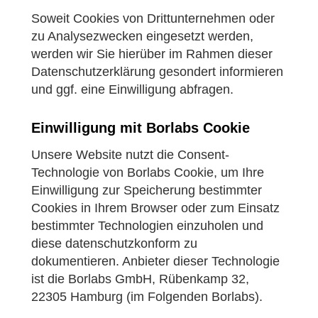
Soweit Cookies von Drittunternehmen oder
zu Analysezwecken eingesetzt werden,
werden wir Sie hierüber im Rahmen dieser
Datenschutzerklärung gesondert informieren
und ggf. eine Einwilligung abfragen.
Einwilligung mit Borlabs Cookie
Unsere Website nutzt die Consent-
Technologie von Borlabs Cookie, um Ihre
Einwilligung zur Speicherung bestimmter
Cookies in Ihrem Browser oder zum Einsatz
bestimmter Technologien einzuholen und
diese datenschutzkonform zu
dokumentieren. Anbieter dieser Technologie
ist die Borlabs GmbH, Rübenkamp 32,
22305 Hamburg (im Folgenden Borlabs).