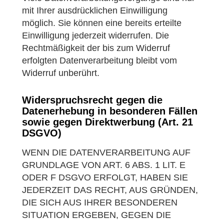
mit Ihrer ausdrücklichen Einwilligung
möglich. Sie können eine bereits erteilte
Einwilligung jederzeit widerrufen. Die
Rechtmäßigkeit der bis zum Widerruf
erfolgten Datenverarbeitung bleibt vom
Widerruf unberührt.
Widerspruchsrecht gegen die
Datenerhebung in besonderen Fällen
sowie gegen Direktwerbung (Art. 21
DSGVO)
WENN DIE DATENVERARBEITUNG AUF
GRUNDLAGE VON ART. 6 ABS. 1 LIT. E
ODER F DSGVO ERFOLGT, HABEN SIE
JEDERZEIT DAS RECHT, AUS GRÜNDEN,
DIE SICH AUS IHRER BESONDEREN
SITUATION ERGEBEN, GEGEN DIE