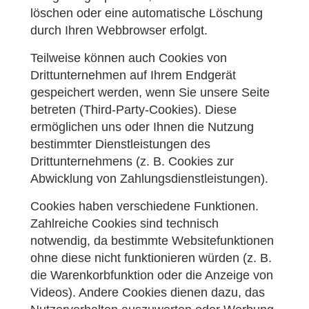
löschen oder eine automatische Löschung
durch Ihren Webbrowser erfolgt.
Teilweise können auch Cookies von
Drittunternehmen auf Ihrem Endgerät
gespeichert werden, wenn Sie unsere Seite
betreten (Third-Party-Cookies). Diese
ermöglichen uns oder Ihnen die Nutzung
bestimmter Dienstleistungen des
Drittunternehmens (z. B. Cookies zur
Abwicklung von Zahlungsdienstleistungen).
Cookies haben verschiedene Funktionen.
Zahlreiche Cookies sind technisch
notwendig, da bestimmte Websitefunktionen
ohne diese nicht funktionieren würden (z. B.
die Warenkorbfunktion oder die Anzeige von
Videos). Andere Cookies dienen dazu, das