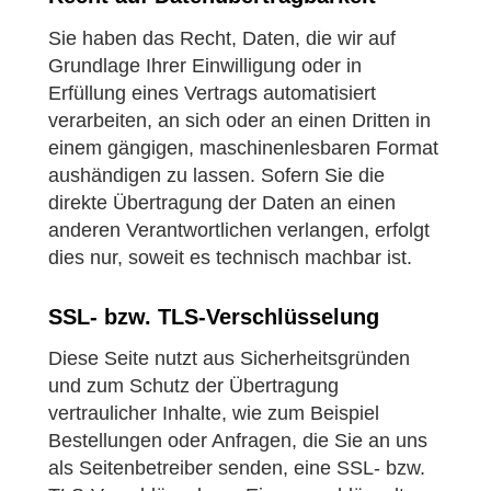
Sie haben das Recht, Daten, die wir auf
Grundlage Ihrer Einwilligung oder in
Erfüllung eines Vertrags automatisiert
verarbeiten, an sich oder an einen Dritten in
einem gängigen, maschinenlesbaren Format
aushändigen zu lassen. Sofern Sie die
direkte Übertragung der Daten an einen
anderen Verantwortlichen verlangen, erfolgt
dies nur, soweit es technisch machbar ist.
SSL- bzw. TLS-Verschlüsselung
Diese Seite nutzt aus Sicherheitsgründen
und zum Schutz der Übertragung
vertraulicher Inhalte, wie zum Beispiel
Bestellungen oder Anfragen, die Sie an uns
als Seitenbetreiber senden, eine SSL- bzw.