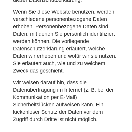
Wenn Sie diese Website benutzen, werden
verschiedene personenbezogene Daten
erhoben. Personenbezogene Daten sind
Daten, mit denen Sie persönlich identifiziert
werden können. Die vorliegende
Datenschutzerklärung erläutert, welche
Daten wir erheben und wofür wir sie nutzen.
Sie erläutert auch, wie und zu welchem
Zweck das geschieht.
Wir weisen darauf hin, dass die
Datenübertragung im Internet (z. B. bei der
Kommunikation per E-Mail)
Sicherheitslücken aufweisen kann. Ein
lückenloser Schutz der Daten vor dem
Zugriff durch Dritte ist nicht möglich.