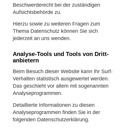
Beschwerderecht bei der zuständigen
Aufsichtsbehörde zu.
Hierzu sowie zu weiteren Fragen zum
Thema Datenschutz können Sie sich
jederzeit an uns wenden.
Analyse-Tools und Tools von Dritt­
anbietern
Beim Besuch dieser Website kann Ihr Surf-
Verhalten statistisch ausgewertet werden.
Das geschieht vor allem mit sogenannten
Analyseprogrammen.
Detaillierte Informationen zu diesen
Analyseprogrammen finden Sie in der
folgenden Datenschutzerklärung.