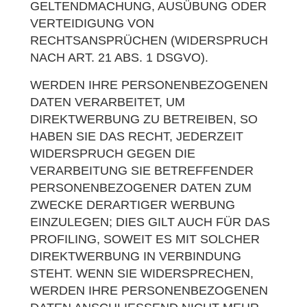
GELTENDMACHUNG, AUSÜBUNG ODER
VERTEIDIGUNG VON
RECHTSANSPRÜCHEN (WIDERSPRUCH
NACH ART. 21 ABS. 1 DSGVO).
WERDEN IHRE PERSONENBEZOGENEN
DATEN VERARBEITET, UM
DIREKTWERBUNG ZU BETREIBEN, SO
HABEN SIE DAS RECHT, JEDERZEIT
WIDERSPRUCH GEGEN DIE
VERARBEITUNG SIE BETREFFENDER
PERSONENBEZOGENER DATEN ZUM
ZWECKE DERARTIGER WERBUNG
EINZULEGEN; DIES GILT AUCH FÜR DAS
PROFILING, SOWEIT ES MIT SOLCHER
DIREKTWERBUNG IN VERBINDUNG
STEHT. WENN SIE WIDERSPRECHEN,
WERDEN IHRE PERSONENBEZOGENEN