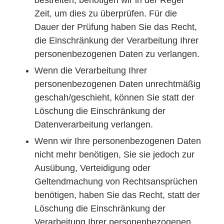
bestreiten, benötigen wir in der Regel
Zeit, um dies zu überprüfen. Für die
Dauer der Prüfung haben Sie das Recht,
die Einschränkung der Verarbeitung Ihrer
personenbezogenen Daten zu verlangen.
Wenn die Verarbeitung Ihrer
personenbezogenen Daten unrechtmäßig
geschah/geschieht, können Sie statt der
Löschung die Einschränkung der
Datenverarbeitung verlangen.
Wenn wir Ihre personenbezogenen Daten
nicht mehr benötigen, Sie sie jedoch zur
Ausübung, Verteidigung oder
Geltendmachung von Rechtsansprüchen
benötigen, haben Sie das Recht, statt der
Löschung die Einschränkung der
Verarbeitung Ihrer personenbezogenen