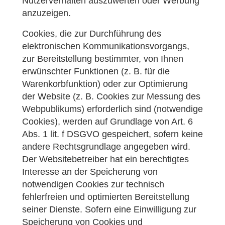
Nutzerverhalten auszuwerten oder Werbung
anzuzeigen.
Cookies, die zur Durchführung des
elektronischen Kommunikationsvorgangs,
zur Bereitstellung bestimmter, von Ihnen
erwünschter Funktionen (z. B. für die
Warenkorbfunktion) oder zur Optimierung
der Website (z. B. Cookies zur Messung des
Webpublikums) erforderlich sind (notwendige
Cookies), werden auf Grundlage von Art. 6
Abs. 1 lit. f DSGVO gespeichert, sofern keine
andere Rechtsgrundlage angegeben wird.
Der Websitebetreiber hat ein berechtigtes
Interesse an der Speicherung von
notwendigen Cookies zur technisch
fehlerfreien und optimierten Bereitstellung
seiner Dienste. Sofern eine Einwilligung zur
Speicherung von Cookies und