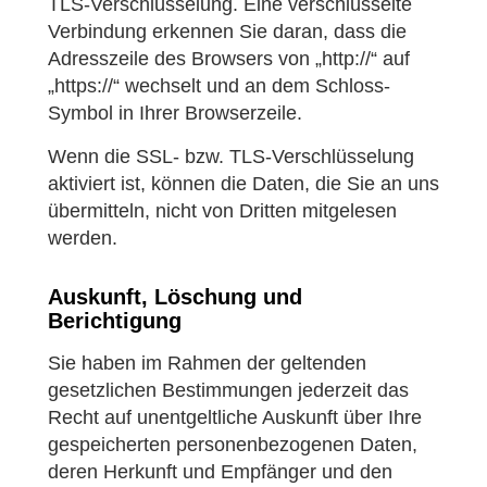
TLS-Verschlüsselung. Eine verschlüsselte
Verbindung erkennen Sie daran, dass die
Adresszeile des Browsers von „http://“ auf
„https://“ wechselt und an dem Schloss-
Symbol in Ihrer Browserzeile.
Wenn die SSL- bzw. TLS-Verschlüsselung
aktiviert ist, können die Daten, die Sie an uns
übermitteln, nicht von Dritten mitgelesen
werden.
Auskunft, Löschung und
Berichtigung
Sie haben im Rahmen der geltenden
gesetzlichen Bestimmungen jederzeit das
Recht auf unentgeltliche Auskunft über Ihre
gespeicherten personenbezogenen Daten,
deren Herkunft und Empfänger und den